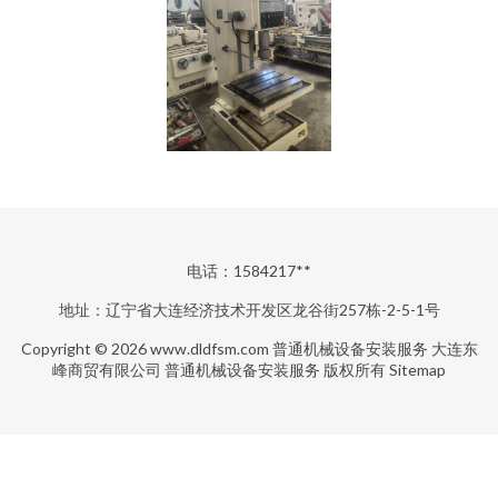
电话：1584217**
地址：辽宁省大连经济技术开发区龙谷街257栋-2-5-1号
Copyright © 2026
www.dldfsm.com
普通机械设备安装服务
大连东
峰商贸有限公司
普通机械设备安装服务
版权所有
Sitemap