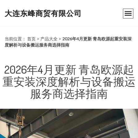
大连东峰商贸有限公司
当前位置：
首页
>
产品大全
>
2026年4月更新 青岛欧源起重安装深
度解析与设备搬运服务商选择指南
2026年4月更新 青岛欧源起
重安装深度解析与设备搬运
服务商选择指南