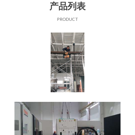
产品列表
PRODUCT