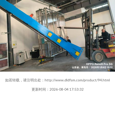
如若转载，请注明出处：http://www.dldfsm.com/product/94.html
更新时间：2026-08-04 17:53:32