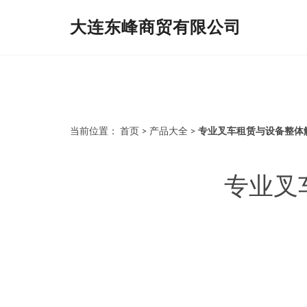
大连东峰商贸有限公司
当前位置：
首页
>
产品大全
>
专业叉车租赁与设备整体
专业叉