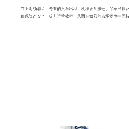
在上海杨浦区，专业的叉车出租、机械设备搬迁、吊车出租
确保资产安全，提升运营效率，从而在激烈的市场竞争中保