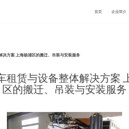
首页
企业简介
解决方案 上海杨浦区的搬迁、吊装与安装服务
车租赁与设备整体解决方案 
区的搬迁、吊装与安装服务