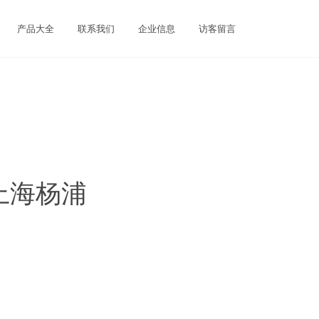
产品大全
联系我们
企业信息
访客留言
上海杨浦