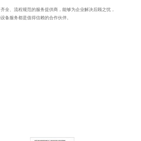
备齐全、流程规范的服务提供商，能够为企业解决后顾之忧，
的设备服务都是值得信赖的合作伙伴。