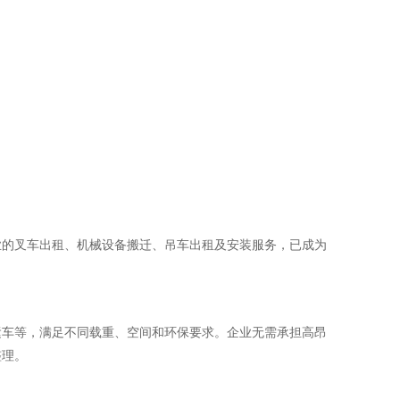
业的叉车出租、机械设备搬迁、吊车出租及安装服务，已成为
运车等，满足不同载重、空间和环保要求。企业无需承担高昂
整理。