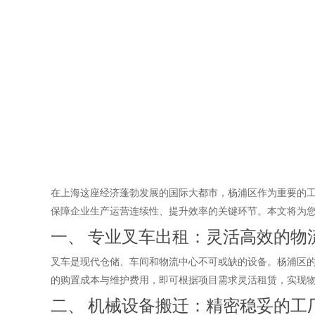
在上海这座经济蓬勃发展的国际大都市，杨浦区作为重要的
保障企业生产运营连续性、提升效率的关键环节。本文将为
一、 专业叉车出租：灵活高效的物
叉车是现代仓储、车间和物流中心不可或缺的设备。杨浦区
的购置成本与维护费用，即可根据项目需求灵活租赁，实现
二、 机械设备搬迁：精密稳妥的工