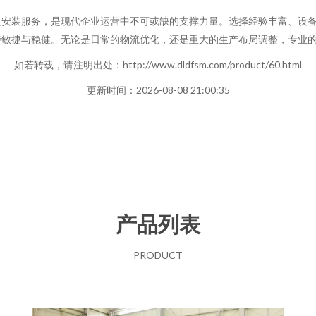
及安装服务，是现代企业运营中不可或缺的支撑力量。选择经验丰富、设
持敏捷与稳健。无论是日常的物流优化，还是重大的生产布局调整，专业
如若转载，请注明出处：http://www.dldfsm.com/product/60.html
更新时间：2026-08-08 21:00:35
产品列表
PRODUCT